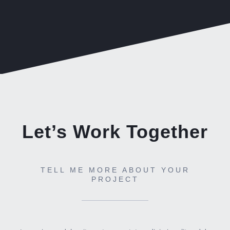
Let’s Work Together
TELL ME MORE ABOUT YOUR
PROJECT