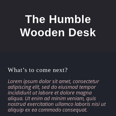
Ga
naar
inhoud
The Humble
Wooden Desk
What’s to come next?
Lorem ipsum dolor sit amet, consectetur
adipiscing elit, sed do eiusmod tempor
incididunt ut labore et dolore magna
aliqua. Ut enim ad minim veniam, quis
nostrud exercitation ullamco laboris nisi ut
aliquip ex ea commodo consequat.